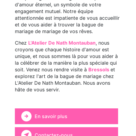
d'amour éternel, un symbole de votre
engagement mutuel. Notre équipe
attentionnée est impatiente de vous accueillir
et de vous aider à trouver la bague de
mariage de mariage de vos rêves.
Chez
L'Atelier De Nath Montauban
, nous
croyons que chaque histoire d'amour est
unique, et nous sommes là pour vous aider à
la célébrer de la manière la plus spéciale qui
soit. Venez nous rendre visite à
Bressols
et
explorez l'art de la bague de mariage chez
L'Atelier De Nath Montauban. Nous avons
hâte de vous servir.
En savoir plus
Contactez-nous