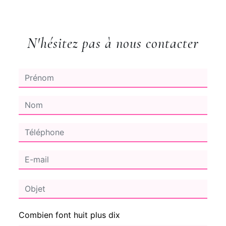
N'hésitez pas à nous contacter
Combien font huit plus dix