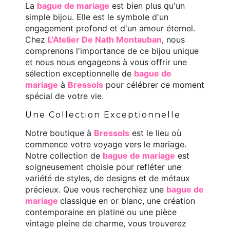
La
bague de mariage
est bien plus qu'un
simple bijou. Elle est le symbole d'un
engagement profond et d'un amour éternel.
Chez
L'Atelier De Nath Montauban
, nous
comprenons l'importance de ce bijou unique
et nous nous engageons à vous offrir une
sélection exceptionnelle de
bague de
mariage
à
Bressols
pour célébrer ce moment
spécial de votre vie.
Une Collection Exceptionnelle
Notre boutique à
Bressols
est le lieu où
commence votre voyage vers le mariage.
Notre collection de
bague de mariage
est
soigneusement choisie pour refléter une
variété de styles, de designs et de métaux
précieux. Que vous recherchiez une
bague de
mariage
classique en or blanc, une création
contemporaine en platine ou une pièce
vintage pleine de charme, vous trouverez