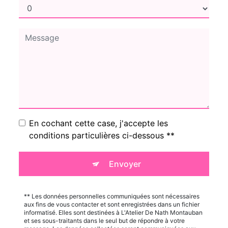
En cochant cette case, j'accepte les
conditions particulières ci-dessous **
Envoyer
** Les données personnelles communiquées sont nécessaires
aux fins de vous contacter et sont enregistrées dans un fichier
informatisé. Elles sont destinées à L'Atelier De Nath Montauban
et ses sous-traitants dans le seul but de répondre à votre