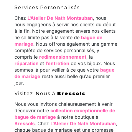
Services Personnalisés
Chez
L'Atelier De Nath Montauban
, nous
nous engageons à servir nos clients du début
à la fin. Notre engagement envers nos clients
ne se limite pas à la vente de
bague de
mariage
. Nous offrons également une gamme
complète de services personnalisés, y
compris le
redimensionnement
, la
réparation
et
l'entretien
de vos bijoux. Nous
sommes là pour veiller à ce que votre
bague
de mariage
reste aussi belle qu'au premier
jour.
Visitez-Nous à
Bressols
Nous vous invitons chaleureusement à venir
découvrir notre
collection exceptionnelle de
bague de mariage
à notre boutique à
Bressols
. Chez
L'Atelier De Nath Montauban
,
chaque bague de mariage est une promesse