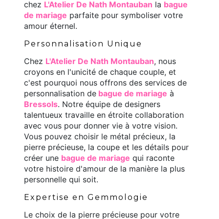
chez
L'Atelier De Nath Montauban
la
bague
de mariage
parfaite pour symboliser votre
amour éternel.
Personnalisation Unique
Chez
L'Atelier De Nath Montauban
, nous
croyons en l'unicité de chaque couple, et
c'est pourquoi nous offrons des services de
personnalisation de
bague de mariage
à
Bressols
. Notre équipe de designers
talentueux travaille en étroite collaboration
avec vous pour donner vie à votre vision.
Vous pouvez choisir le métal précieux, la
pierre précieuse, la coupe et les détails pour
créer une
bague de mariage
qui raconte
votre histoire d'amour de la manière la plus
personnelle qui soit.
Expertise en Gemmologie
Le choix de la pierre précieuse pour votre