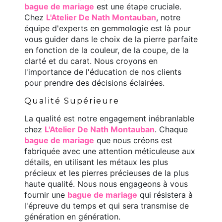
bague de mariage
est une étape cruciale.
Chez
L'Atelier De Nath Montauban
, notre
équipe d'experts en gemmologie est là pour
vous guider dans le choix de la pierre parfaite
en fonction de la couleur, de la coupe, de la
clarté et du carat. Nous croyons en
l'importance de l'éducation de nos clients
pour prendre des décisions éclairées.
Qualité Supérieure
La qualité est notre engagement inébranlable
chez
L'Atelier De Nath Montauban
. Chaque
bague de mariage
que nous créons est
fabriquée avec une attention méticuleuse aux
détails, en utilisant les métaux les plus
précieux et les pierres précieuses de la plus
haute qualité. Nous nous engageons à vous
fournir une
bague de mariage
qui résistera à
l'épreuve du temps et qui sera transmise de
génération en génération.