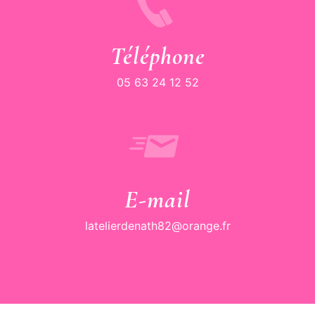
Téléphone
05 63 24 12 52
E-mail
latelierdenath82@orange.fr