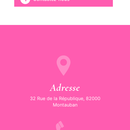
Adresse
32 Rue de la République, 82000
Montauban