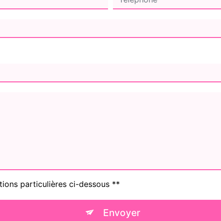
tions particulières ci-dessous **
Envoyer