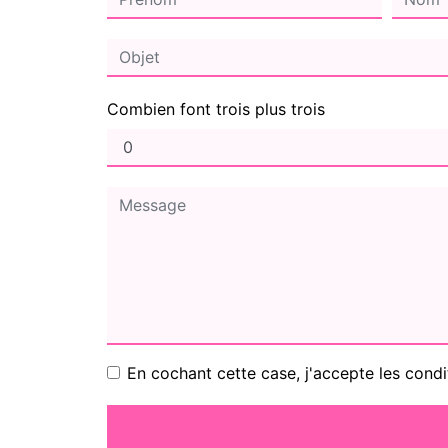
Combien font trois plus trois
En cochant cette case, j'accepte les condi