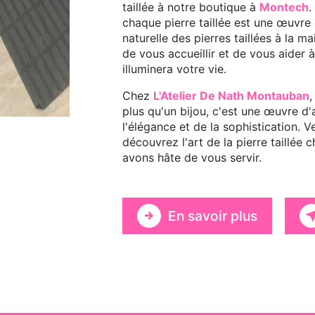
taillée à notre boutique à
Montech
.
chaque pierre taillée est une œuvre 
naturelle des pierres taillées à la 
de vous accueillir et de vous aider à 
illuminera votre vie.
Chez
L'Atelier De Nath Montauban
,
plus qu'un bijou, c'est une œuvre d
l'élégance et de la sophistication. 
découvrez l'art de la pierre taillée 
avons hâte de vous servir.
En savoir plus