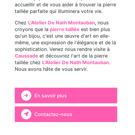
accueillir et de vous aider à trouver la pierre
taillée parfaite qui illuminera votre vie.
Chez
L'Atelier De Nath Montauban
, nous
croyons que la
pierre taillée
est bien plus
qu'un bijou, c'est une œuvre d'art en elle-
même, une expression de l'élégance et de la
sophistication. Venez nous rendre visite à
Caussade
et découvrez l'art de la pierre
taillée chez
L'Atelier De Nath Montauban
.
Nous avons hâte de vous servir.
En savoir plus
Contactez-nous