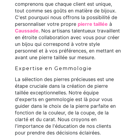
comprenons que chaque client est unique,
tout comme ses goûts en matière de bijoux.
C'est pourquoi nous offrons la possibilité de
personnaliser votre propre
pierre taillée
à
Caussade
. Nos artisans talentueux travaillent
en étroite collaboration avec vous pour créer
un bijou qui correspond à votre style
personnel et à vos préférences, en mettant en
avant une pierre taillée sur mesure.
Expertise en Gemmologie
La sélection des pierres précieuses est une
étape cruciale dans la création de pierre
taillée exceptionnelles. Notre équipe
d'experts en gemmologie est là pour vous
guider dans le choix de la pierre parfaite en
fonction de la couleur, de la coupe, de la
clarté et du carat. Nous croyons en
l'importance de l'éducation de nos clients
pour prendre des décisions éclairées.