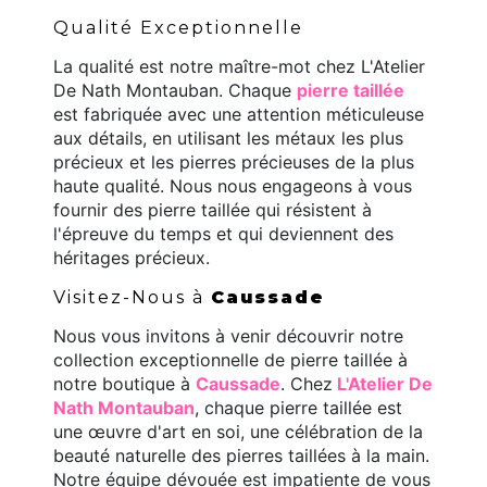
Qualité Exceptionnelle
La qualité est notre maître-mot chez L'Atelier
De Nath Montauban. Chaque
pierre taillée
est fabriquée avec une attention méticuleuse
aux détails, en utilisant les métaux les plus
précieux et les pierres précieuses de la plus
haute qualité. Nous nous engageons à vous
fournir des pierre taillée qui résistent à
l'épreuve du temps et qui deviennent des
héritages précieux.
Visitez-Nous à
Caussade
Nous vous invitons à venir découvrir notre
collection exceptionnelle de pierre taillée à
notre boutique à
Caussade
. Chez
L'Atelier De
Nath Montauban
, chaque pierre taillée est
une œuvre d'art en soi, une célébration de la
beauté naturelle des pierres taillées à la main.
Notre équipe dévouée est impatiente de vous