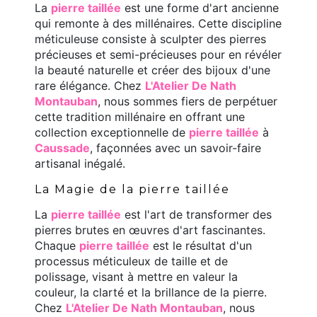
La
pierre taillée
est une forme d'art ancienne
qui remonte à des millénaires. Cette discipline
méticuleuse consiste à sculpter des pierres
précieuses et semi-précieuses pour en révéler
la beauté naturelle et créer des bijoux d'une
rare élégance. Chez
L'Atelier De Nath
Montauban
, nous sommes fiers de perpétuer
cette tradition millénaire en offrant une
collection exceptionnelle de
pierre taillée
à
Caussade
, façonnées avec un savoir-faire
artisanal inégalé.
La Magie de la pierre taillée
La
pierre taillée
est l'art de transformer des
pierres brutes en œuvres d'art fascinantes.
Chaque
pierre taillée
est le résultat d'un
processus méticuleux de taille et de
polissage, visant à mettre en valeur la
couleur, la clarté et la brillance de la pierre.
Chez
L'Atelier De Nath Montauban
, nous