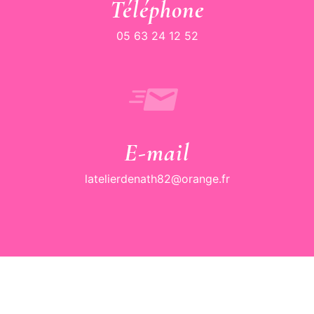
Téléphone
05 63 24 12 52
E-mail
latelierdenath82@orange.fr