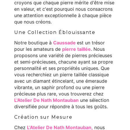
croyons que chaque pierre mérite d'être mise
en valeur, et c'est pourquoi nous consacrons
une attention exceptionnelle à chaque pièce
que nous créons.
Une Collection Éblouissante
Notre boutique à
Caussade
est un trésor
pour les amateurs de
pierre taillée
. Nous
proposons une variété de pierres précieuses
et semi-précieuses, chacune ayant sa propre
personnalité et ses propriétés uniques. Que
vous recherchiez un pierre taillée classique
avec un diamant étincelant, une émeraude
vibrante, un saphir profond ou une pierre
précieuse plus rare, vous trouverez chez
L'Atelier De Nath Montauban
une sélection
diversifiée pour répondre à tous les goûts.
Création sur Mesure
Chez
L'Atelier De Nath Montauban,
nous