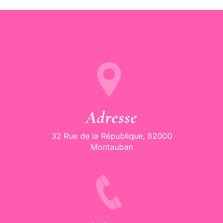
Adresse
32 Rue de la République, 82000
Montauban