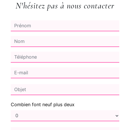
N'hésitez pas à nous contacter
Combien font neuf plus deux