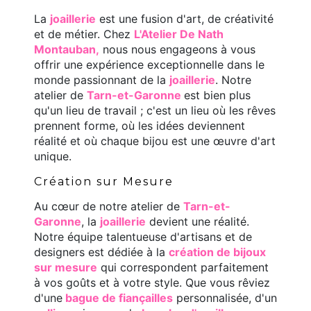
La
joaillerie
est une fusion d'art, de créativité
et de métier. Chez
L'Atelier De Nath
Montauban,
nous nous engageons à vous
offrir une expérience exceptionnelle dans le
monde passionnant de la
joaillerie
. Notre
atelier de
Tarn-et-Garonne
est bien plus
qu'un lieu de travail ; c'est un lieu où les rêves
prennent forme, où les idées deviennent
réalité et où chaque bijou est une œuvre d'art
unique.
Création sur Mesure
Au cœur de notre atelier de
Tarn-et-
Garonne
, la
joaillerie
devient une réalité.
Notre équipe talentueuse d'artisans et de
designers est dédiée à la
création de bijoux
sur mesure
qui correspondent parfaitement
à vos goûts et à votre style. Que vous rêviez
d'une
bague de fiançailles
personnalisée, d'un