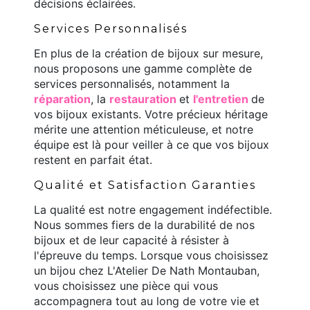
décisions éclairées.
Services Personnalisés
En plus de la création de bijoux sur mesure,
nous proposons une gamme complète de
services personnalisés, notamment la
réparation
, la
restauration
et
l'entretien
de
vos bijoux existants. Votre précieux héritage
mérite une attention méticuleuse, et notre
équipe est là pour veiller à ce que vos bijoux
restent en parfait état.
Qualité et Satisfaction Garanties
La qualité est notre engagement indéfectible.
Nous sommes fiers de la durabilité de nos
bijoux et de leur capacité à résister à
l'épreuve du temps. Lorsque vous choisissez
un bijou chez L'Atelier De Nath Montauban,
vous choisissez une pièce qui vous
accompagnera tout au long de votre vie et