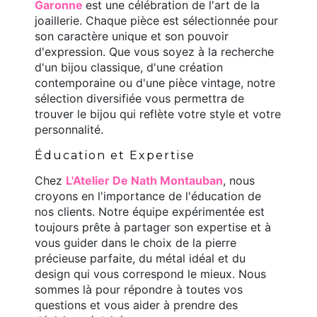
Garonne
est une célébration de l'art de la
joaillerie. Chaque pièce est sélectionnée pour
son caractère unique et son pouvoir
d'expression. Que vous soyez à la recherche
d'un bijou classique, d'une création
contemporaine ou d'une pièce vintage, notre
sélection diversifiée vous permettra de
trouver le bijou qui reflète votre style et votre
personnalité.
Éducation et Expertise
Chez
L'Atelier De Nath Montauban
, nous
croyons en l'importance de l'éducation de
nos clients. Notre équipe expérimentée est
toujours prête à partager son expertise et à
vous guider dans le choix de la pierre
précieuse parfaite, du métal idéal et du
design qui vous correspond le mieux. Nous
sommes là pour répondre à toutes vos
questions et vous aider à prendre des