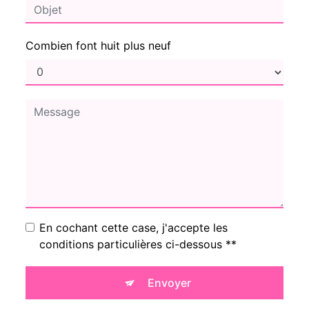
Combien font huit plus neuf
En cochant cette case, j'accepte les
conditions particulières ci-dessous **
Envoyer