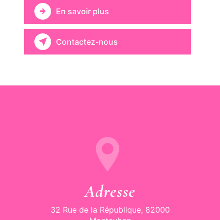
En savoir plus
Contactez-nous
Adresse
32 Rue de la République, 82000