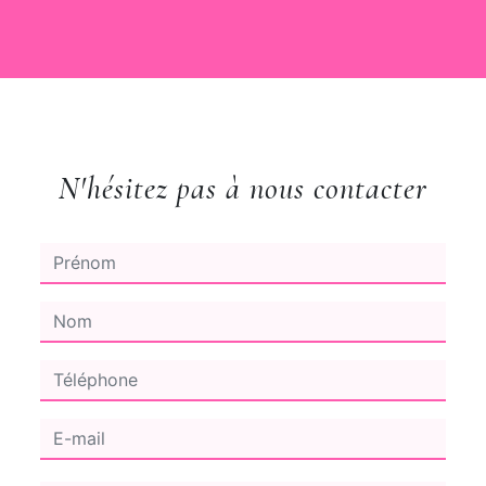
N'hésitez pas à nous contacter