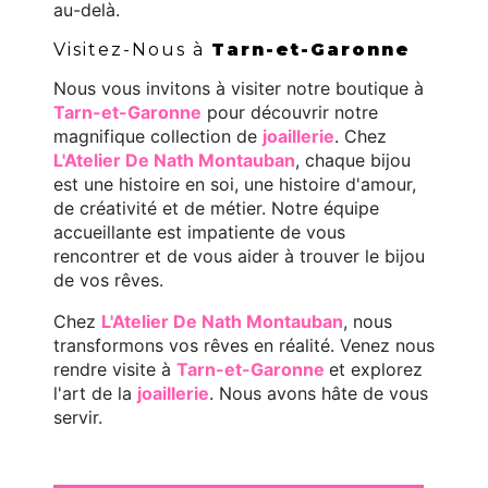
au-delà.
Visitez-Nous à
Tarn-et-Garonne
Nous vous invitons à visiter notre boutique à
Tarn-et-Garonne
pour découvrir notre
magnifique collection de
joaillerie
. Chez
L'Atelier De Nath Montauban
, chaque bijou
est une histoire en soi, une histoire d'amour,
de créativité et de métier. Notre équipe
accueillante est impatiente de vous
rencontrer et de vous aider à trouver le bijou
de vos rêves.
Chez
L'Atelier De Nath Montauban
, nous
transformons vos rêves en réalité. Venez nous
rendre visite à
Tarn-et-Garonne
et explorez
l'art de la
joaillerie
. Nous avons hâte de vous
servir.