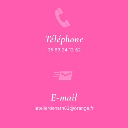
Téléphone
05 63 24 12 52
E-mail
latelierdenath82@orange.fr