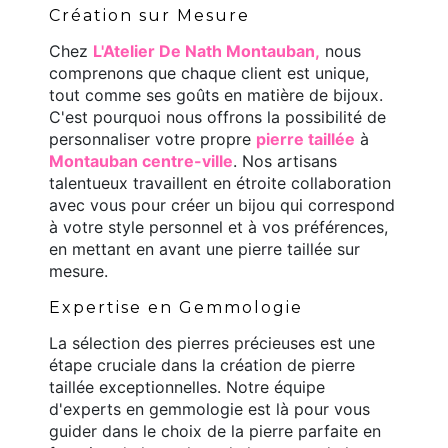
Création sur Mesure
Chez
L'Atelier De Nath Montauban,
nous
comprenons que chaque client est unique,
tout comme ses goûts en matière de bijoux.
C'est pourquoi nous offrons la possibilité de
personnaliser votre propre
pierre taillée
à
Montauban centre-ville
. Nos artisans
talentueux travaillent en étroite collaboration
avec vous pour créer un bijou qui correspond
à votre style personnel et à vos préférences,
en mettant en avant une pierre taillée sur
mesure.
Expertise en Gemmologie
La sélection des pierres précieuses est une
étape cruciale dans la création de pierre
taillée exceptionnelles. Notre équipe
d'experts en gemmologie est là pour vous
guider dans le choix de la pierre parfaite en