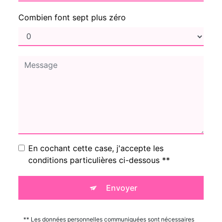
Combien font sept plus zéro
En cochant cette case, j'accepte les
conditions particulières ci-dessous **
Envoyer
** Les données personnelles communiquées sont nécessaires