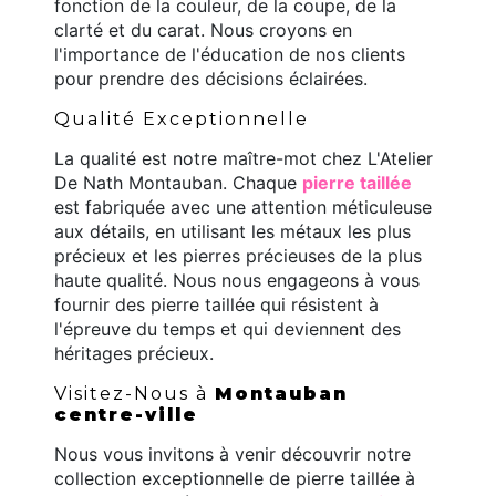
fonction de la couleur, de la coupe, de la
clarté et du carat. Nous croyons en
l'importance de l'éducation de nos clients
pour prendre des décisions éclairées.
Qualité Exceptionnelle
La qualité est notre maître-mot chez L'Atelier
De Nath Montauban. Chaque
pierre taillée
est fabriquée avec une attention méticuleuse
aux détails, en utilisant les métaux les plus
précieux et les pierres précieuses de la plus
haute qualité. Nous nous engageons à vous
fournir des pierre taillée qui résistent à
l'épreuve du temps et qui deviennent des
héritages précieux.
Visitez-Nous à
Montauban
centre-ville
Nous vous invitons à venir découvrir notre
collection exceptionnelle de pierre taillée à