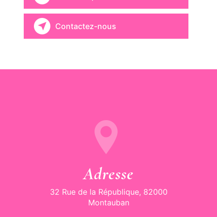
Contactez-nous
Adresse
32 Rue de la République, 82000
Montauban