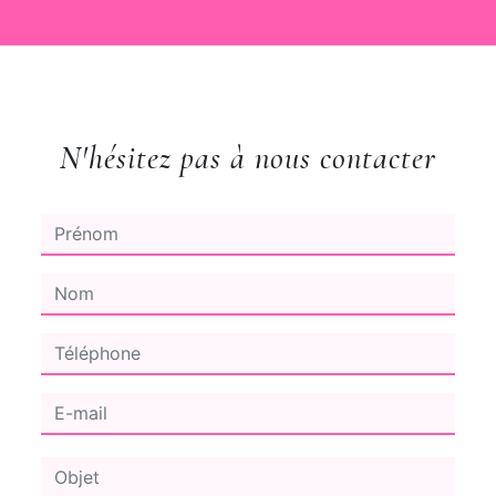
N'hésitez pas à nous contacter