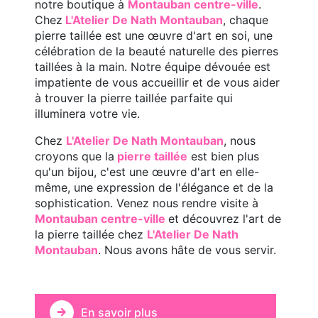
notre boutique à
Montauban centre-ville
.
Chez
L'Atelier De Nath Montauban
, chaque
pierre taillée est une œuvre d'art en soi, une
célébration de la beauté naturelle des pierres
taillées à la main. Notre équipe dévouée est
impatiente de vous accueillir et de vous aider
à trouver la pierre taillée parfaite qui
illuminera votre vie.
Chez
L'Atelier De Nath Montauban
, nous
croyons que la
pierre taillée
est bien plus
qu'un bijou, c'est une œuvre d'art en elle-
même, une expression de l'élégance et de la
sophistication. Venez nous rendre visite à
Montauban centre-ville
et découvrez l'art de
la pierre taillée chez
L'Atelier De Nath
Montauban
. Nous avons hâte de vous servir.
En savoir plus