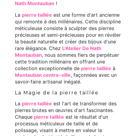
Nath Montauban
!
La
pierre taillée
est une forme d'art ancienne
qui remonte à des millénaires. Cette discipline
méticuleuse consiste à sculpter des pierres
précieuses et semi-précieuses pour en révéler
la beauté naturelle et créer des bijoux d'une
rare élégance. Chez
L'Atelier De Nath
Montauban
, nous sommes fiers de perpétuer
cette tradition millénaire en offrant une
collection exceptionnelle de
pierre taillée
à
Montauban centre-ville
, façonnées avec un
savoir-faire artisanal inégalé.
La Magie de la pierre taillée
La
pierre taillée
est l'art de transformer des
pierres brutes en œuvres d'art fascinantes.
Chaque
pierre taillée
est le résultat d'un
processus méticuleux de taille et de
polissage, visant à mettre en valeur la